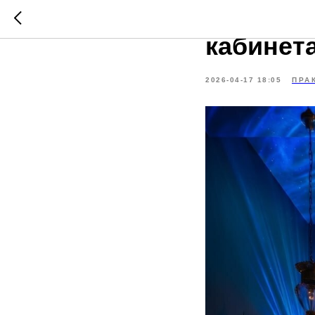
Что вхо
кабинета
2026-04-17 18:05
ПРА